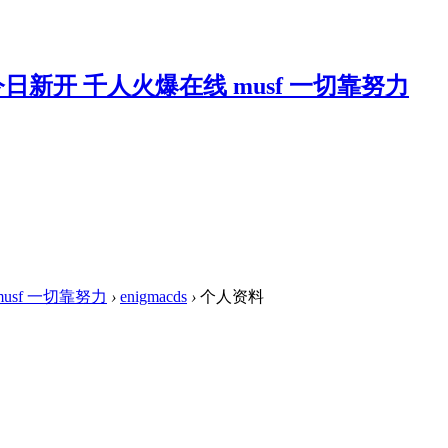
musf 一切靠努力
›
enigmacds
›
个人资料