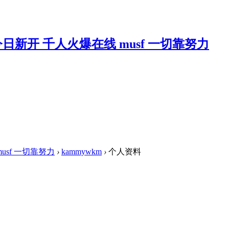
musf 一切靠努力
›
kammywkm
›
个人资料