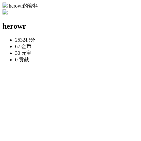
herowr的资料
herowr
2532
积分
67
金币
30
元宝
0
贡献