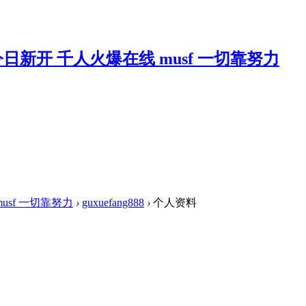
musf 一切靠努力
›
guxuefang888
›
个人资料