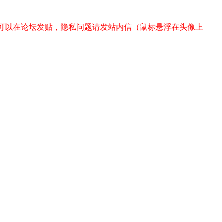
。可以在论坛发贴，隐私问题请发站内信（鼠标悬浮在头像上