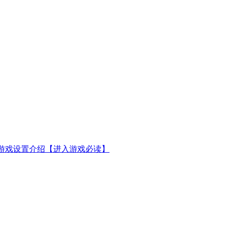
游戏设置介绍【进入游戏必读】