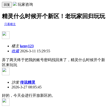
玩家咨询
回复
精灵什么时候开个新区！老玩家回归玩玩
只看楼主
楼主
keny123
收藏
2026-3-11 15:29:55
弄了两天终于把我的账号密码找回来了，精灵什么时候开个新
区来玩玩
沙发
传说精灵
2026-3-27 08:05:45
好的，今天会进行开放新区的。