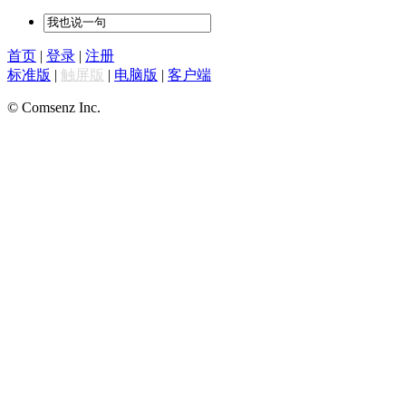
首页
|
登录
|
注册
标准版
|
触屏版
|
电脑版
|
客户端
© Comsenz Inc.