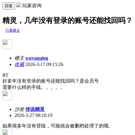
玩家咨询
回复
精灵，几年没有登录的账号还能找回吗？
只看楼主
楼主
wuyanqing
收藏
2026-3-17 09:15:26
RT
好多年没有登录的账号还能找回吗？是会员号
需要什么样的手续。。。。。
沙发
传说精灵
2026-3-27 08:10:19
如果很多年没有登陆，可能就会被删档处理了的哦。