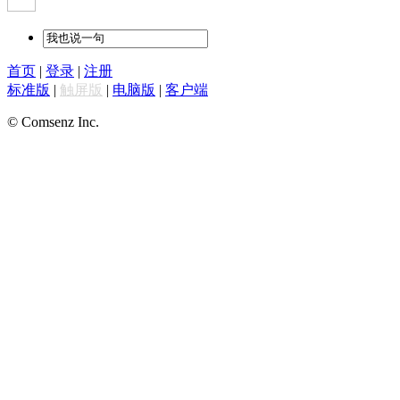
首页
|
登录
|
注册
标准版
|
触屏版
|
电脑版
|
客户端
© Comsenz Inc.