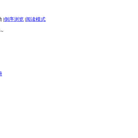
|
倒序浏览
|
阅读模式
~
册