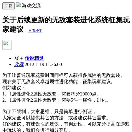
游戏交流
回复
关于后续更新的无敌套装进化系统征集玩
家建议
只看楼主
楼主
传说精灵
收藏
2012-1-19 11:36:00
为了让普通玩家花费时间同样可以获得多属性的无敌套装。
现在关于无敌套装卓越属性进化功能，征集玩家建议。
例如建议：
1、1属性进化2属性无敌套，需要积分20000点。
2、1属性进化2属性无敌套，需要5件一属性，进化。
为了不限制，大家思维，只是简单进行例证，
大家完全可以提供其它的方法，或者建议其它需求。
好的建议，有建设性的建议，有创新性，可以充分提高在游戏
中玩法的，我们会进行加分奖励。