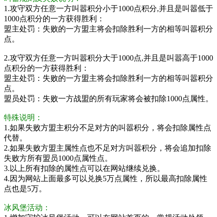
1.攻守双方任意一方叫嚣积分小于1000点积分,并且是叫嚣低于
1000点积分的一方获得胜利：
盟主处罚：失败的一方盟主将会扣除胜利一方的相等叫嚣积分
点。
2.攻守双方任意一方叫嚣积分大于1000点,并且是叫嚣高于1000
点积分的一方获得胜利：
盟主处罚：失败的一方盟主将会扣除胜利一方的相等叫嚣积分
点。
盟员处罚：失败一方战盟的所有玩家将会被扣除1000点属性。
特殊说明：
1.如果失败方盟主积分不足对方的叫嚣积分，将会扣除属性点
代替。
2.如果失败方盟主属性点也不足对方叫嚣积分，将会追加扣除
失败方所有盟员1000点属性点。
3.以上所有扣除的属性点可以在网站继续兑换。
4.因为网站上面最多可以兑换5万点属性，所以最高扣除属性
点也是5万。
冰风堡活动：