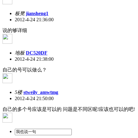
板凳
jiansheng1
2012-4-24 21:36:00
说的够详细
地板
DC520DF
2012-4-24 21:38:00
自己的号可以做么？
5楼
stweily_amwtmg
2012-4-24 21:50:00
自己的多个号应该是可以的 问题是不同区呢!应该也可以的吧!