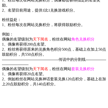
1、粉丝每次在网站兑换积分，偶像都会获得指定的名望奖
励。
2、名望目前用途，提供1比1兑换游戏积分。
粉丝益处：
1、粉丝每次在网站兑换积分，将获得鼓励积分。
例如：
偶像的名望级别为
天下闻名
，粉丝在网站
角色兑换积分
1、偶像将获得200点名望。
2、粉丝将获得原来的兑换角色积分500点，基础上在加上50点
鼓励积分，共550点积分。
-----------------------------------------------传说中的分割线-----------------
----------------------
偶像的名望级别为
天下闻名
，粉丝在网站
套装兑换积分
1、偶像将获得20点名望。
2、例如粉丝在网站兑换神话套装兑换120点积分，基础上在加
上20点鼓励积分，共140点积分。