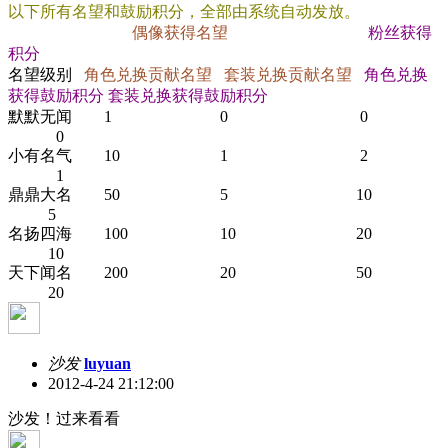
以下所有名望和鼓励积分，全部由系统自动发放。
偶像获得名望
粉丝获得
积分
名望级别
角色兑换贡献名望
套装兑换贡献名望
角色兑换
获得鼓励积分
套装兑换获得鼓励积分
默默无闻 1 0 0
0
小有名气 10 1 2
1
鼎鼎大名 50 5 10
5
名扬四海 100 10 20
10
天下闻名 200 20 50
20
沙发
luyuan
2012-4-24 21:12:00
沙发！过来看看